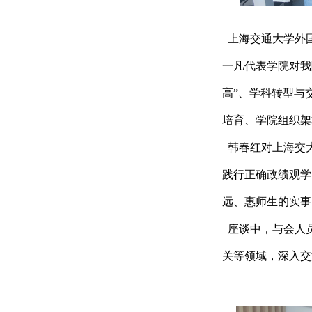
上海交通大学外
一凡代表学院对我
高”、学科转型与
培育、学院组织架
韩春红对上海交
践行正确政绩
观学
远、惠师生的实事
座谈中，与会人
关等领域，深入交