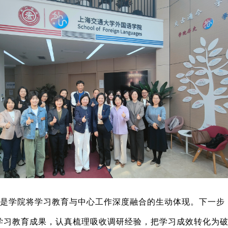
是学院将学习教育与中心工作深度融合的生动体现。下一步
学习教育成果，认真梳理吸收调研经验，把学习成效转化为