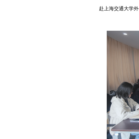
赴上海交通大学外