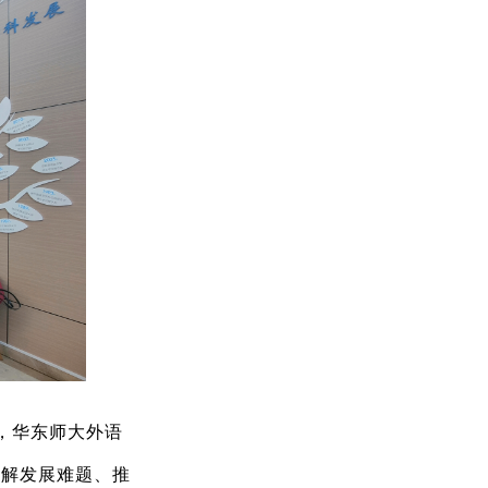
，华东师大外语
破解发展难题、推