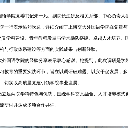
国语学院党委书记朱一凡、副院长江妍及相关系部、中心负责人
院一行表示热烈欢迎，详细介绍了上海交大外国语学院在党建与
交叉学科建设、青年教师发展与学术梯队搭建、卓越人才培养、
构与行政体系建设等方面的实践成果与创新经验。
大外国语学院的经验分享表示衷心感谢。她提到，此次调研是学
习教育的重要实践环节，旨在以调研破难题、以实干促发展，多
，切实以高质量党建引领学院事业发展。
员立足两院学科特色与优势，围绕学科交叉融合、人才培养模式
流研讨并达成多项合作共识。