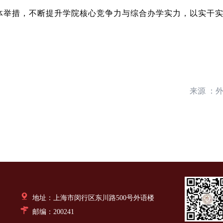
体举措，不断提升学院核心竞争力与综合办学实力，以实干
来源 ：
地址：上海市闵行区东川路500号外语楼
邮编：200241