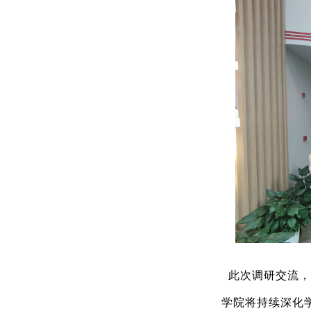
此次调研交流，
学院将持续深化