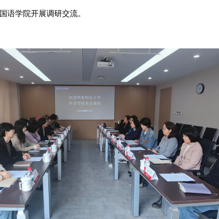
国语学院开展调研交流。