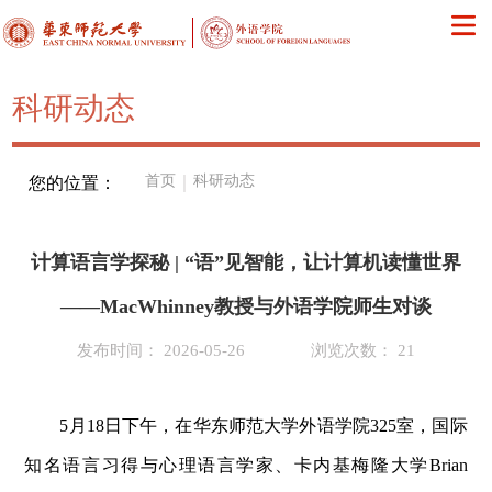
科研动态
首页
｜
科研动态
您的位置：
计算语言学探秘 | “语”见智能，让计算机读懂世界
——MacWhinney教授与外语学院师生对谈
发布时间： 2026-05-26
浏览次数： 21
5月18日下午，在华东师范大学外语学院325室，国际
知名语言习得与心理语言学家、卡内基梅隆大学
Brian