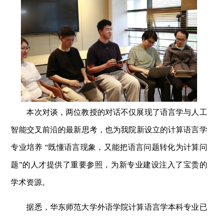
本次对谈，两位教授的对话不仅展现了语言学与人工
智能交叉前沿的最新思考，也为我院新设立的计算语言学
专业培养 “既懂语言现象，又能把语言问题转化为计算问
题”的人才提供了重要参照，为新专业建设注入了宝贵的
学术资源。
据悉，华东师范大学外语学院计算语言学本科专业已