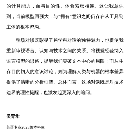
的计算能力，而与目的性、体验紧密相连。这让我意识
到，当前模型再强大，与“拥有”意识之间仍存在从工具到
主体的根本鸿沟。
整场对谈既彰显了跨学科对话的独特魅力，也促使我
重新审视语言、认知与技术之间的关系。将视觉经验纳入
语言模型的思路，提醒我们突破文本中心的局限；而从生
存目的切入的意识讨论，则为理解人类与机器的根本差异
提供了清晰的分析框架。总体而言，这场对谈既是对技术
边界的理性提醒，也激发起更深入的追问。
吴育华
英语专业2023级本科生