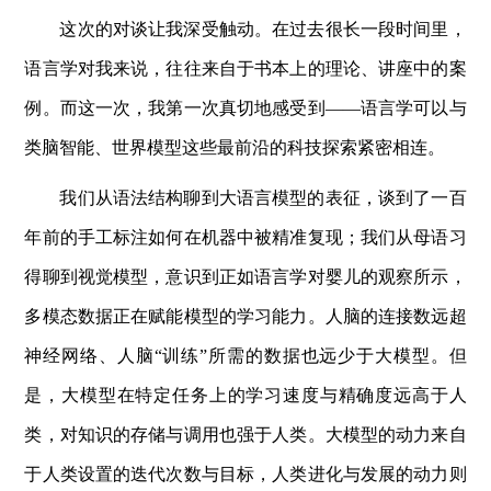
这次的对谈让我深受触动。在过去很长一段时间里，
语言学对我来说，往往来自于书本上的理论、讲座中的案
例。而这一次，我第一次真切地感受到——语言学可以与
类脑智能、世界模型这些最前沿的科技探索紧密相连。
我们从语法结构聊到大语言模型的表征，谈到了一百
年前的手工标注如何在机器中被精准复现；我们从母语习
得聊到视觉模型，意识到正如语言学对婴儿的观察所示，
多模态数据正在赋能模型的学习能力。人脑的连接数远超
神经网络、人脑“训练”所需的数据也远少于大模型。但
是，大模型在特定任务上的学习速度与精确度远高于人
类，对知识的存储与调用也强于人类。大模型的动力来自
于人类设置的迭代次数与目标，人类进化与发展的动力则