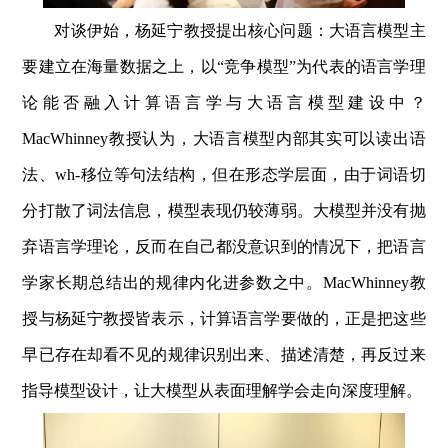
对谈伊始，杨延宁教授提出核心问题：大语言模型主
要建立在海量数据之上，以“
竞争模型
”为代表的语言学理
论能否融入计算语言学与大语言模型建设中？
MacWhinney教授认为，大语言模型内部其实可以读出语
法、wh-移位等句法结构，但在形态学层面，由于词语切
分打散了词法信息，模型表现仍较薄弱。大模型并没有抛
弃语言学理论，反而在自己都没意识到的情况下，把语言
学家长期总结出的规律内化进参数之中。MacWhinney教
授与杨延宁教授皆表示，计算语言学要做的，正是把这些
早已存在却看不见的规律识别出来、描述清楚，再反过来
指导模型设计，让大模型从表面理解学会走向深度理解。