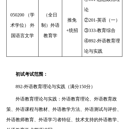
论
050200
（学
（全日
推免
②201-英语（一）
术学位） 外
制）外语
+统招
③333-教育综合
国语言文学
教育学
④892-外语教育理
论与实践
初试考试范围：
892-外语教育理论与实践（满分150分）
外语教育理论与实践：外语教育理论、外语教育政
策、外语课程与教材、外语教学方法、外语测试与评价、
外语教师教育、外语学习者特征、技术支持的外语教学、