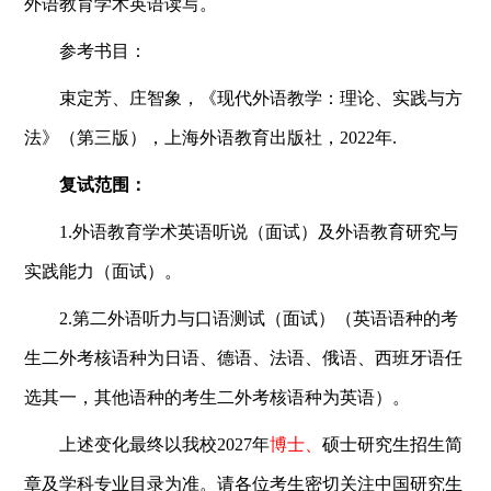
外语教育学术英语读写。
参考书目：
束定芳、庄智象，《现代外语教学：理论、实践与方
法》（第三版），上海外语教育出版社，2022年.
复试范围：
1.外语教育学术英语听说（面试）及外语教育研究与
实践能力（面试）。
2.第二外语听力与口语测试（面试）（英语语种的考
生二外考核语种为日语、德语、法语、俄语、西班牙语任
选其一，其他语种的考生二外考核语种为英语）。
上述变化最终以我校2027年
博士、
硕士研究生招生简
章及学科专业目录为准。请各位考生密切关注中国研究生