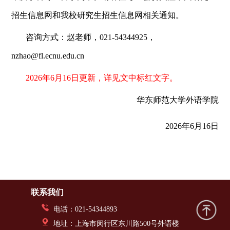
招生信息网和我校研究生招生信息网相关通知。
咨询方式：赵老师，021-54344925，
nzhao@fl.ecnu.edu.cn
2026年6月16日更新，详见文中标红文字。
华东师范大学外语学院
2026年6月16日
联系我们
电话：021-54344893
地址：上海市闵行区东川路500号外语楼