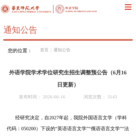
通知公告
首页
｜
通知公告
您的位置：
外语学院学术学位研究生招生调整预公告（6月16
日更新）
发布时间： 2026-06-16
浏览次数： 3143
经研究决定，自2027年起，我院外国语言文学（学科
代码：050200）下设的“英语语言文学”“俄语语言文学”“法